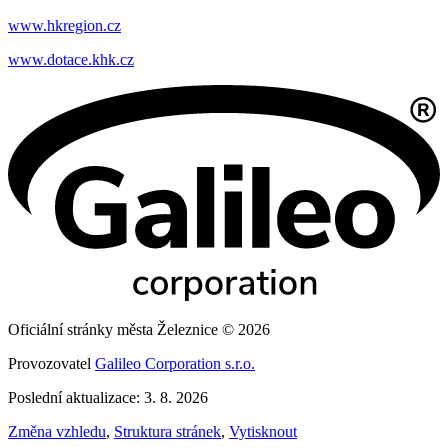
www.hkregion.cz
www.dotace.khk.cz
Oficiální stránky města Železnice © 2026
Provozovatel
Galileo Corporation s.r.o.
Poslední aktualizace: 3. 8. 2026
Změna vzhledu
,
Struktura stránek
,
Vytisknout