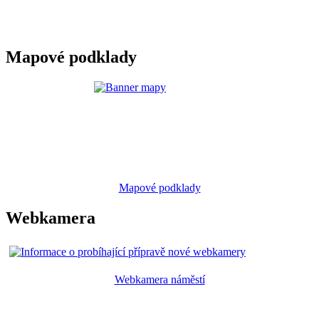
Mapové podklady
Mapové podklady
Webkamera
Webkamera náměstí