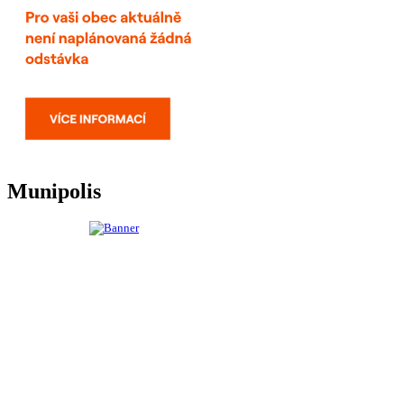
Munipolis